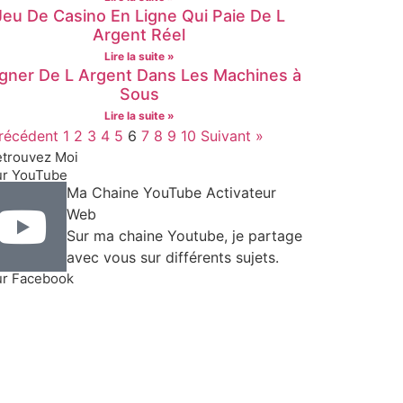
Jeu De Casino En Ligne Qui Paie De L
Argent Réel
Lire la suite »
gner De L Argent Dans Les Machines à
Sous
Lire la suite »
récédent
1
2
3
4
5
6
7
8
9
10
Suivant »
trouvez Moi
ur YouTube
Ma Chaine YouTube Activateur
Web
Sur ma chaine Youtube, je partage
avec vous sur différents sujets.
ur Facebook