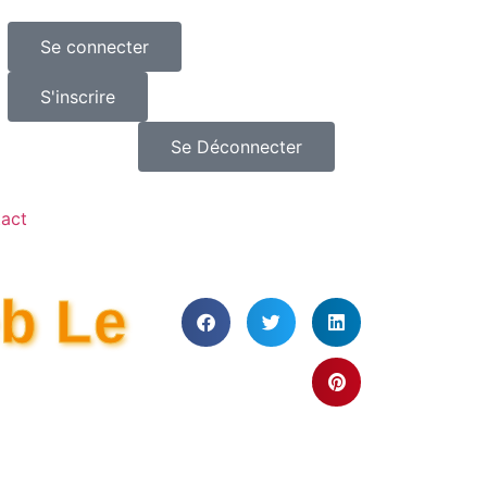
Se connecter
S'inscrire
Se Déconnecter
act
eb Le