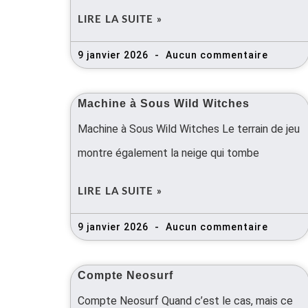
LIRE LA SUITE »
9 janvier 2026
Aucun commentaire
Machine à Sous Wild Witches
Machine à Sous Wild Witches Le terrain de jeu
montre également la neige qui tombe
LIRE LA SUITE »
9 janvier 2026
Aucun commentaire
Compte Neosurf
Compte Neosurf Quand c’est le cas, mais ce