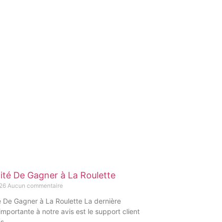
lité De Gagner à La Roulette
026
Aucun commentaire
é De Gagner à La Roulette La dernière
importante à notre avis est le support client
es