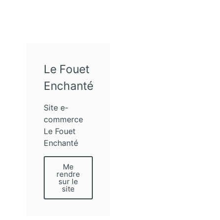
Le Fouet
Enchanté
Site e-
commerce
Le Fouet
Enchanté
Me
rendre
sur le
site