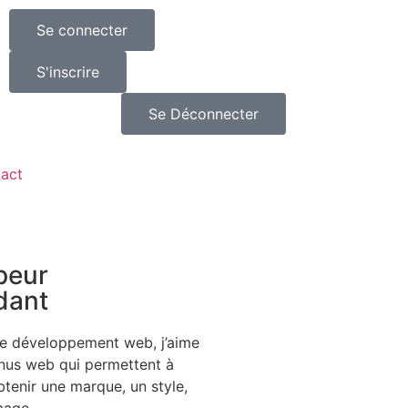
Se connecter
S'inscrire
Se Déconnecter
act
peur
dant
le développement web, j’aime
enus web qui permettent à
btenir une marque, un style,